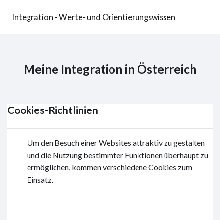
Zum Hauptinhalt
Integration - Werte- und Orientierungswissen
Meine Integration in Österreich
Cookies-Richtlinien
Um den Besuch einer Websites attraktiv zu gestalten
und die Nutzung bestimmter Funktionen überhaupt zu
ermöglichen, kommen verschiedene Cookies zum
Einsatz.