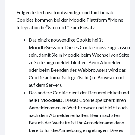
Folgende technisch notwendige und funktionale
Cookies kommen bei der Moodle Plattform "Meine
Integration in Österreich" zum Einsatz:
Das einzig notwendige Cookie heißt
MoodleSession
. Dieses Cookie muss zugelassen
sein, damit Sie in Moodle beim Wechsel von Seite
zu Seite angemeldet bleiben. Beim Abmelden
oder beim Beenden des Webbrowsers wird das
Cookie automatisch gelöscht (im Browser und
auf dem Server).
Das andere Cookie dient der Bequemlichkeit und
heißt
MoodleID
. Dieses Cookie speichert Ihren
Anmeldenamen im Webbrowser und bleibt auch
nach dem Abmelden erhalten. Beim nächsten
Besuch der Website ist Ihr Anmeldename dann
bereits für die Anmeldung eingetragen. Dieses