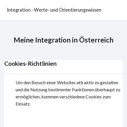
Zum Hauptinhalt
Integration - Werte- und Orientierungswissen
Meine Integration in Österreich
Cookies-Richtlinien
Um den Besuch einer Websites attraktiv zu gestalten
und die Nutzung bestimmter Funktionen überhaupt zu
ermöglichen, kommen verschiedene Cookies zum
Einsatz.