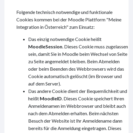
Folgende technisch notwendige und funktionale
Cookies kommen bei der Moodle Plattform "Meine
Integration in Österreich" zum Einsatz:
Das einzig notwendige Cookie heißt
MoodleSession
. Dieses Cookie muss zugelassen
sein, damit Sie in Moodle beim Wechsel von Seite
zu Seite angemeldet bleiben. Beim Abmelden
oder beim Beenden des Webbrowsers wird das
Cookie automatisch gelöscht (im Browser und
auf dem Server).
Das andere Cookie dient der Bequemlichkeit und
heißt
MoodleID
. Dieses Cookie speichert Ihren
Anmeldenamen im Webbrowser und bleibt auch
nach dem Abmelden erhalten. Beim nächsten
Besuch der Website ist Ihr Anmeldename dann
bereits für die Anmeldung eingetragen. Dieses