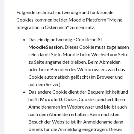
Folgende technisch notwendige und funktionale
Cookies kommen bei der Moodle Plattform "Meine
Integration in Österreich" zum Einsatz:
Das einzig notwendige Cookie heißt
MoodleSession
. Dieses Cookie muss zugelassen
sein, damit Sie in Moodle beim Wechsel von Seite
zu Seite angemeldet bleiben. Beim Abmelden
oder beim Beenden des Webbrowsers wird das
Cookie automatisch gelöscht (im Browser und
auf dem Server).
Das andere Cookie dient der Bequemlichkeit und
heißt
MoodleID
. Dieses Cookie speichert Ihren
Anmeldenamen im Webbrowser und bleibt auch
nach dem Abmelden erhalten. Beim nächsten
Besuch der Website ist Ihr Anmeldename dann
bereits für die Anmeldung eingetragen. Dieses