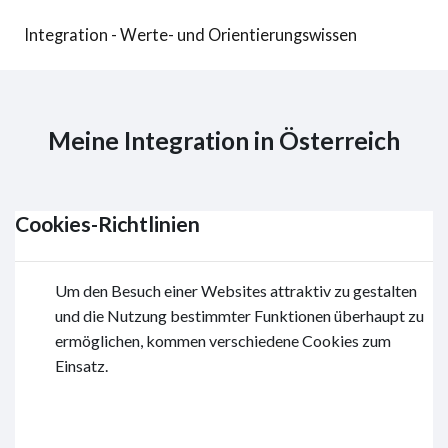
Zum Hauptinhalt
Integration - Werte- und Orientierungswissen
Meine Integration in Österreich
Cookies-Richtlinien
Um den Besuch einer Websites attraktiv zu gestalten
und die Nutzung bestimmter Funktionen überhaupt zu
ermöglichen, kommen verschiedene Cookies zum
Einsatz.