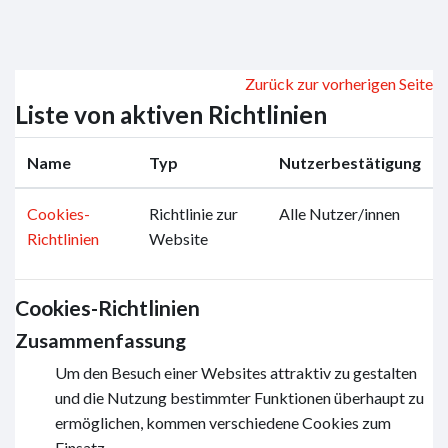
Zum Hauptinhalt
Zurück zur vorherigen Seite
Liste von aktiven Richtlinien
Name
Typ
Nutzerbestätigung
Cookies-
Richtlinie zur
Alle Nutzer/innen
Richtlinien
Website
Cookies-Richtlinien
Zusammenfassung
Um den Besuch einer Websites attraktiv zu gestalten
und die Nutzung bestimmter Funktionen überhaupt zu
ermöglichen, kommen verschiedene Cookies zum
Einsatz.