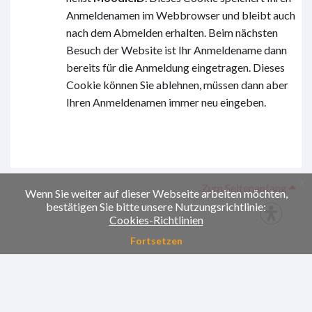
Anmeldenamen im Webbrowser und bleibt auch
nach dem Abmelden erhalten. Beim nächsten
Besuch der Website ist Ihr Anmeldename dann
bereits für die Anmeldung eingetragen. Dieses
Cookie können Sie ablehnen, müssen dann aber
Ihren Anmeldenamen immer neu eingeben.
x
Zum Seitenanfang
Wenn Sie weiter auf dieser Webseite arbeiten möchten,
bestätigen Sie bitte unsere Nutzungsrichtlinie:
Cookies-Richtlinien
Fortsetzen