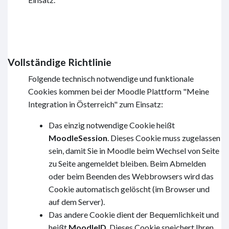
Vollständige Richtlinie
Folgende technisch notwendige und funktionale
Cookies kommen bei der Moodle Plattform "Meine
Integration in Österreich" zum Einsatz:
Das einzig notwendige Cookie heißt
MoodleSession
. Dieses Cookie muss zugelassen
sein, damit Sie in Moodle beim Wechsel von Seite
zu Seite angemeldet bleiben. Beim Abmelden
oder beim Beenden des Webbrowsers wird das
Cookie automatisch gelöscht (im Browser und
auf dem Server).
Das andere Cookie dient der Bequemlichkeit und
heißt
MoodleID
. Dieses Cookie speichert Ihren