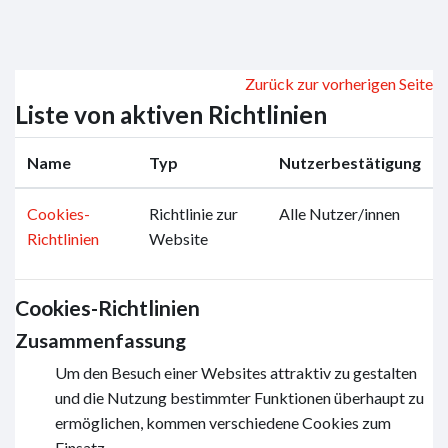
Zum Hauptinhalt
Zurück zur vorherigen Seite
Liste von aktiven Richtlinien
Name
Typ
Nutzerbestätigung
Cookies-
Richtlinie zur
Alle Nutzer/innen
Richtlinien
Website
Cookies-Richtlinien
Zusammenfassung
Um den Besuch einer Websites attraktiv zu gestalten
und die Nutzung bestimmter Funktionen überhaupt zu
ermöglichen, kommen verschiedene Cookies zum
Einsatz.