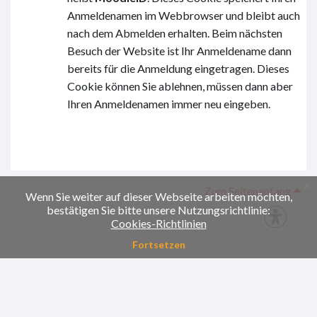
Anmeldenamen im Webbrowser und bleibt auch
nach dem Abmelden erhalten. Beim nächsten
Besuch der Website ist Ihr Anmeldename dann
bereits für die Anmeldung eingetragen. Dieses
Cookie können Sie ablehnen, müssen dann aber
Ihren Anmeldenamen immer neu eingeben.
x
Zum Seitenanfang
Wenn Sie weiter auf dieser Webseite arbeiten möchten,
bestätigen Sie bitte unsere Nutzungsrichtlinie:
Cookies-Richtlinien
Fortsetzen