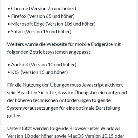
• Chrome (Version 75 und höher)
• Firefox (Version 65 und höher)
• Microsoft Edge (Version 106 und höher)
• Safari (Version 15 und höher)
Weiters wurde die Webseite für mobile Endgeräte mit
folgenden Betriebssystemen angepasst:
• Android (Version 10 und höher)
• iOS (Version 15 und höher)
Für die Nutzung der Übungen muss Javascript aktiviert
sein. Beachten Sie bitte, dass im Übungsbereich aufgrund
der höheren technischen Anforderungen folgende
Systemvoraussetzungen für eine optimale Darstellung
gelten:
Unterstützt werden folgende Browser unter Windows
Version 10 oder höher sowie MacOS Version 10.15 oder