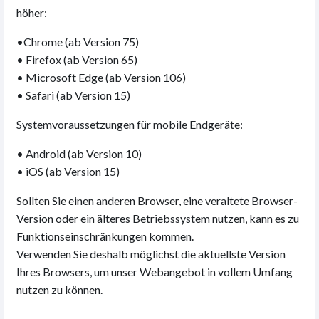
höher:
•Chrome (ab Version 75)
• Firefox (ab Version 65)
• Microsoft Edge (ab Version 106)
• Safari (ab Version 15)
Systemvoraussetzungen für mobile Endgeräte:
• Android (ab Version 10)
• iOS (ab Version 15)
Sollten Sie einen anderen Browser, eine veraltete Browser-
Version oder ein älteres Betriebssystem nutzen, kann es zu
Funktionseinschränkungen kommen.
Verwenden Sie deshalb möglichst die aktuellste Version
Ihres Browsers, um unser Webangebot in vollem Umfang
nutzen zu können.