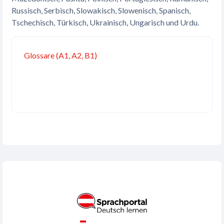
Russisch, Serbisch, Slowakisch, Slowenisch, Spanisch,
Tschechisch, Türkisch, Ukrainisch, Ungarisch und Urdu.
Verzeichnis
Glossare (A1, A2, B1)