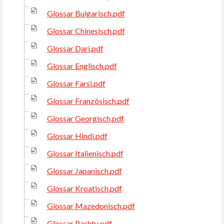
Glossar Bulgarisch.pdf
Glossar Chinesisch.pdf
Glossar Dari.pdf
Glossar Englisch.pdf
Glossar Farsi.pdf
Glossar Französisch.pdf
Glossar Georgisch.pdf
Glossar Hindi.pdf
Glossar Italienisch.pdf
Glossar Japanisch.pdf
Glossar Kroatisch.pdf
Glossar Mazedonisch.pdf
Glossar Pashtu.pdf