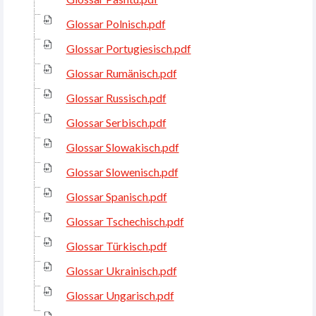
Glossar Polnisch.pdf
Glossar Portugiesisch.pdf
Glossar Rumänisch.pdf
Glossar Russisch.pdf
Glossar Serbisch.pdf
Glossar Slowakisch.pdf
Glossar Slowenisch.pdf
Glossar Spanisch.pdf
Glossar Tschechisch.pdf
Glossar Türkisch.pdf
Glossar Ukrainisch.pdf
Glossar Ungarisch.pdf